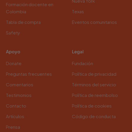
Nueva York
Formación docente en
Colombia
Texas
Tabla de compra
Eventos comunitarios
Safety
Apoyo
Legal
Donate
Fundación
Preguntas frecuentes
Política de privacidad
Comentarios
Términos del servicio
Testimonios
Política de reembolso
Contacto
Política de cookies
Artículos
Código de conducta
Prensa